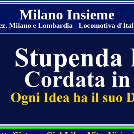
Milano Insieme
ez. Milano e Lombardia - Locomotiva d'Ital